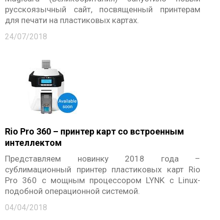
русскоязычный сайт, посвященный принтерам
для печати на пластиковых картах.
24/07/2018
Rio Pro 360 – принтер карт со встроенным
интеллектом
Представляем новинку 2018 года –
сублимационный принтер пластиковых карт Rio
Pro 360 с мощным процессором LYNK с Linux-
подобной операционной системой.
04/04/2018