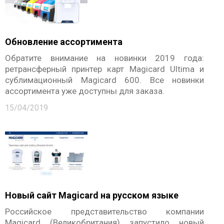
Обновление ассортимента
Обратите внимание на новинки 2019 года:
ретрансферный принтер карт Magicard Ultima и
сублимационный Magicard 600. Все новинки
ассортимента уже доступны для заказа.
15/04/2019
Новый сайт Magicard на русском языке
Российское представительство компании
Magicard (Великобритания) запустило новый