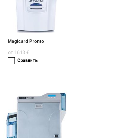
Magicard Pronto
от 1613 €
Сравнить