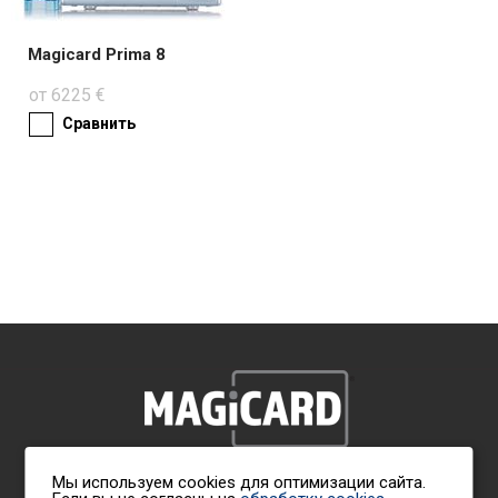
Magicard Prima 8
от 6225 €
Сравнить
Мы используем cookies для оптимизации сайта.
Политика обработки персональных данных