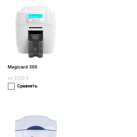
КОНТАКТЫ
Magicard 300
от 2203 €
Сравнить