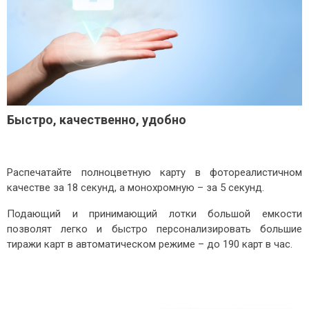
Быстро, качественно, удобно
Распечатайте полноцветную карту в фотореалистичном
качестве за 18 секунд, а монохромную – за 5 секунд.
Подающий и принимающий лотки большой емкости
позволят легко и быстро персонализировать большие
тиражи карт в автоматическом режиме – до 190 карт в час.