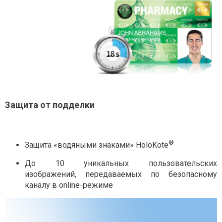
Защита от подделки
®
Защита «водяными знаками» HoloKote
До 10 уникальных пользовательских
изображений, передаваемых по безопасному
каналу в online-режиме