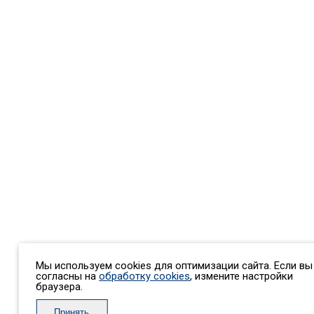
Мы используем cookies для оптимизации сайта. Если вы
согласны на
обработку cookies
, измените настройки
браузера.
Принять