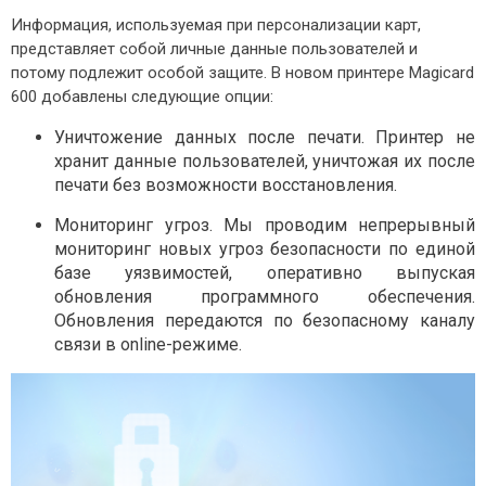
Информация, используемая при персонализации карт,
КОНТАКТЫ
представляет собой личные данные пользователей и
потому подлежит особой защите. В новом принтере Magicard
600 добавлены следующие опции:
Уничтожение данных после печати. Принтер не
хранит данные пользователей, уничтожая их после
печати без возможности восстановления.
Мониторинг угроз. Мы проводим непрерывный
мониторинг новых угроз безопасности по единой
базе уязвимостей, оперативно выпуская
обновления программного обеспечения.
Обновления передаются по безопасному каналу
связи в online-режиме.