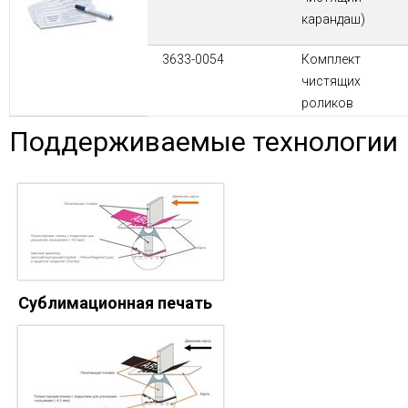
карандаш)
3633-0054
Комплект
чистящих
роликов
Поддерживаемые технологии
Сублимационная печать