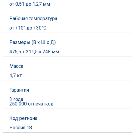
от 0,51 до 1,27 мм
Рабочая температура
от +10° до +30°С
Размеры (В x Ш x Д)
475,5 х 211,5 х 248 мм
Масса
4,7 кг
Гарантия
3 года
250 000 отпечатков
Код региона
Россия 18