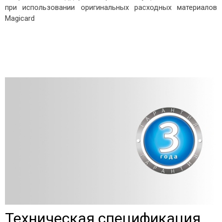
при использовании оригинальных расходных материалов
Magicard
Техническая спецификация