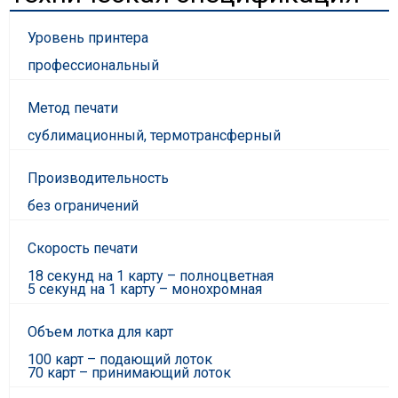
Уровень принтера
профессиональный
Метод печати
сублимационный, термотрансферный
Производительность
без ограничений
Скорость печати
18 секунд на 1 карту – полноцветная
5 секунд на 1 карту – монохромная
Объем лотка для карт
100 карт – подающий лоток
70 карт – принимающий лоток