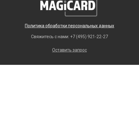
Политика обработки персональных данных
Свяжитесь с нами:
+7 (495) 921-22-27
Оставить запрос