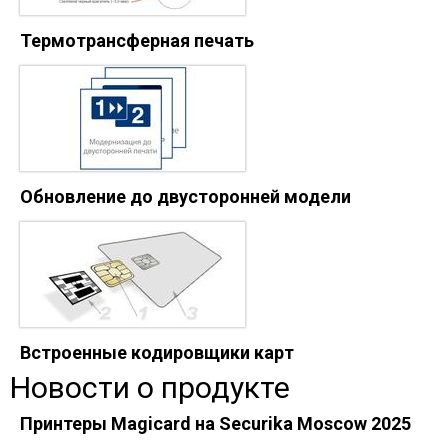
Термотрансферная печать
Обновление до двусторонней модели
Встроенные кодировщики карт
Новости о продукте
Принтеры Magicard на Securika Moscow 2025