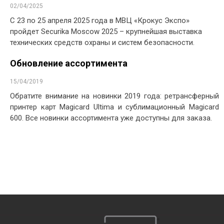
02/04/2025
С 23 по 25 апреля 2025 года в МВЦ «Крокус Экспо»
пройдет Securika Moscow 2025 – крупнейшая выставка
технических средств охраны и систем безопасности.
Обновление ассортимента
15/04/2019
Обратите внимание на новинки 2019 года: ретрансферный
принтер карт Magicard Ultima и сублимационный Magicard
600. Все новинки ассортимента уже доступны для заказа.