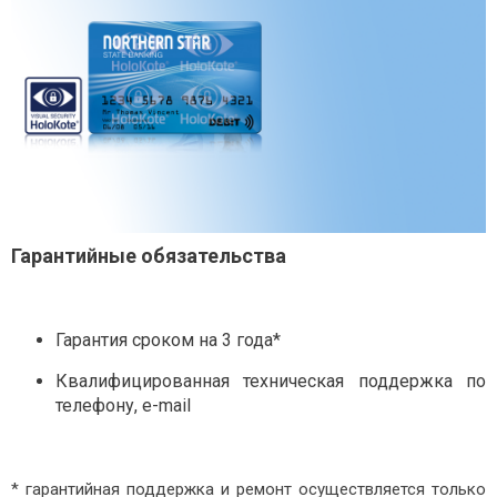
Гарантийные обязательства
Гарантия сроком на 3 года*
Квалифицированная техническая поддержка по
телефону, e-mail
* гарантийная поддержка и ремонт осуществляется только